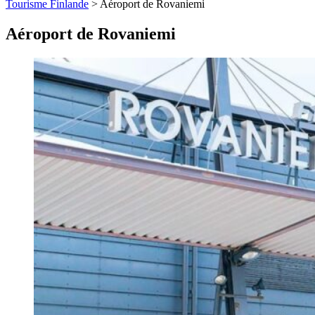
Tourisme Finlande
>
Aéroport de Rovaniemi
Aéroport de Rovaniemi