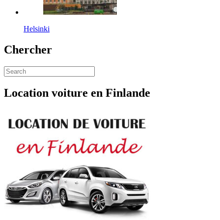
Helsinki
Chercher
Location voiture en Finlande