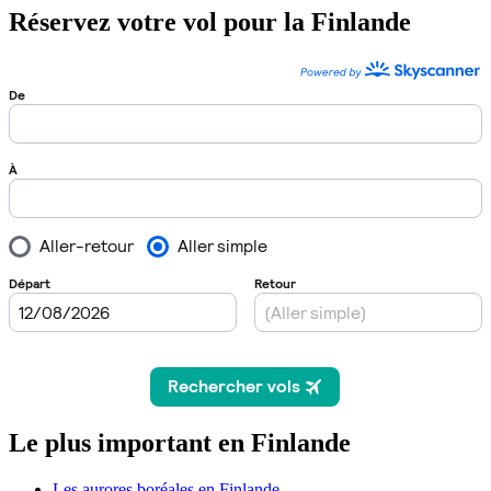
Réservez votre vol pour la Finlande
Le plus important en Finlande
Les aurores boréales en Finlande