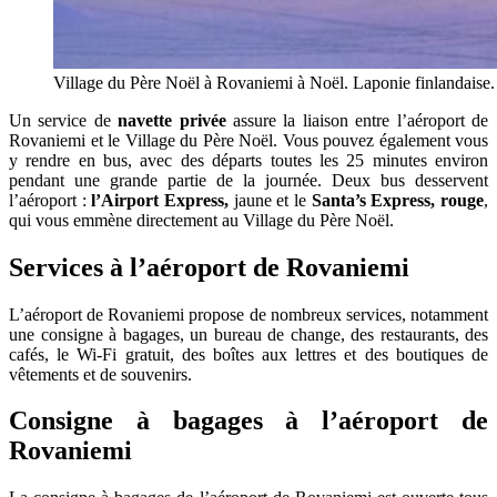
Village du Père Noël à Rovaniemi à Noël. Laponie finlandaise.
Un service de
navette privée
assure la liaison entre l’aéroport de
Rovaniemi et le Village du Père Noël. Vous pouvez également vous
y rendre en bus, avec des départs toutes les 25 minutes environ
pendant une grande partie de la journée. Deux bus desservent
l’aéroport :
l’Airport Express,
jaune et le
Santa’s Express, rouge
,
qui vous emmène directement au Village du Père Noël.
Services à l’aéroport de Rovaniemi
L’aéroport de Rovaniemi propose de nombreux services, notamment
une consigne à bagages, un bureau de change, des restaurants, des
cafés, le Wi-Fi gratuit, des boîtes aux lettres et des boutiques de
vêtements et de souvenirs.
Consigne à bagages à l’aéroport de
Rovaniemi