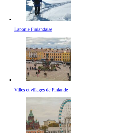
Laponie Finlandaise
Villes et villages de Finlande