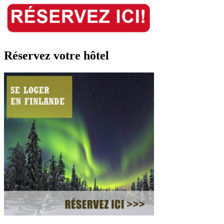
Réservez votre hôtel