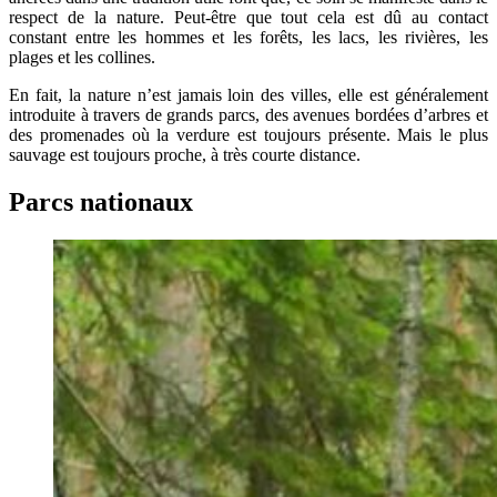
respect de la nature. Peut-être que tout cela est dû au contact
constant entre les hommes et les forêts, les lacs, les rivières, les
plages et les collines.
En fait, la nature n’est jamais loin des villes, elle est généralement
introduite à travers de grands parcs, des avenues bordées d’arbres et
des promenades où la verdure est toujours présente. Mais le plus
sauvage est toujours proche, à très courte distance.
Parcs nationaux