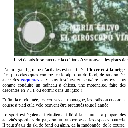
Levi depuis le sommet de la colline où se trouvent les pistes de 
L’autre grand groupe d’activités est celui lié à
l’hiver et à la neige
.
Des plus classiques comme le ski alpin ou de fond, de randonnée,
avec des
raquettes
aux plus insolites et peut-être plus excitants
comme conduire un traîneau à chiens, une motoneige, faire des
descentes en VTT ou dormir dans un igloo !
Enfin, la randonnée, les courses en montagne, les trails ou encore la
course à pied et le vélo peuvent être pratiqués toute l’année.
Le sport est également étroitement lié à la nature. La plupart des
activités sportives du pays ont un rapport avec les espaces naturels.
Il peut s’agir du ski de fond ou alpin, de la randonnée, de la course,