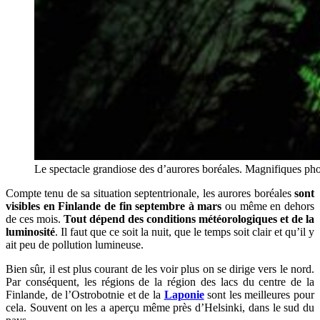
Le spectacle grandiose des d’aurores boréales. Magnifiques pho
Compte tenu de sa situation septentrionale, les aurores boréales
sont
visibles en Finlande de fin septembre à mars
ou même en dehors
de ces mois.
Tout dépend des conditions météorologiques et de la
luminosité
. Il faut que ce soit la nuit, que le temps soit clair et qu’il y
ait peu de pollution lumineuse.
Bien sûr, il est plus courant de les voir plus on se dirige vers le nord.
Par conséquent, les régions de la région des lacs du centre de la
Finlande, de l’Ostrobotnie et de la
Laponie
sont les meilleures pour
cela. Souvent on les a aperçu même près d’Helsinki, dans le sud du