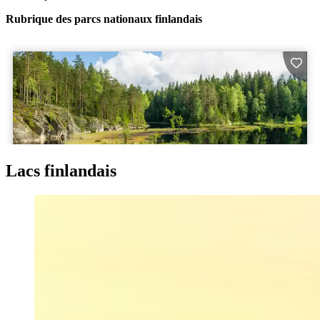
Rubrique des parcs nationaux finlandais
Lacs finlandais