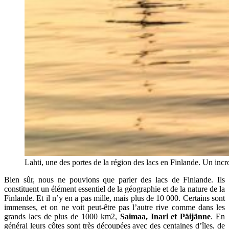
Lahti, une des portes de la région des lacs en Finlande. Un inc
Bien sûr, nous ne pouvions que parler des lacs de Finlande. Ils
constituent un élément essentiel de la géographie et de la nature de la
Finlande. Et il n’y en a pas mille, mais plus de 10 000. Certains sont
immenses, et on ne voit peut-être pas l’autre rive comme dans les
grands lacs de plus de 1000 km2,
Saimaa, Inari et Päijänne
. En
général leurs côtes sont très découpées avec des centaines d’îles, de