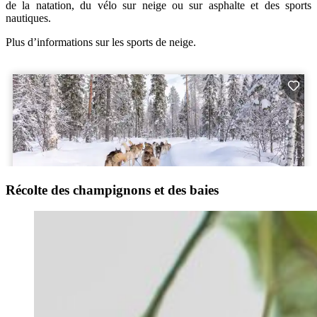
de la natation, du vélo sur neige ou sur asphalte et des sports
nautiques.
Plus d’informations sur les sports de neige.
Récolte des champignons et des baies