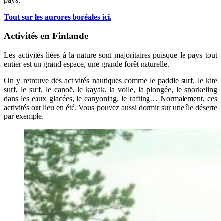
pays.
Tout sur les aurores boréales ici.
Activités en Finlande
Les activités liées à la nature sont majoritaires puisque le pays tout
entier est un grand espace, une grande forêt naturelle.
On y retrouve des activités nautiques comme le paddle surf, le kite
surf, le surf, le canoë, le kayak, la voile, la plongée, le snorkeling
dans les eaux glacées, le canyoning, le rafting… Normalement, ces
activités ont lieu en été. Vous pouvez aussi dormir sur une île déserte
par exemple.