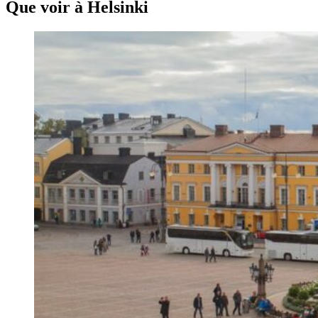
Que voir à Helsinki