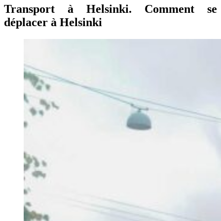
Transport à Helsinki. Comment se
déplacer à Helsinki