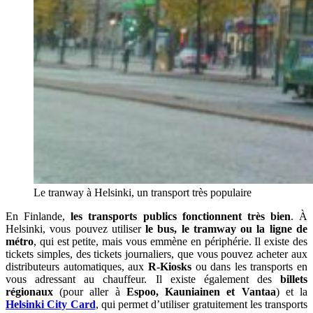
Le tranway à Helsinki, un transport très populaire
En Finlande,
les transports publics fonctionnent très bien
. À
Helsinki, vous pouvez utiliser
le bus, le tramway ou la ligne de
métro
, qui est petite, mais vous emmène en périphérie. Il existe des
tickets simples, des tickets journaliers, que vous pouvez acheter aux
distributeurs automatiques, aux
R-Kiosks
ou dans les transports en
vous adressant au chauffeur. Il existe également des
billets
régionaux
(pour aller à
Espoo, Kauniainen et Vantaa
) et la
Helsinki City Card
, qui permet d’utiliser gratuitement les transports