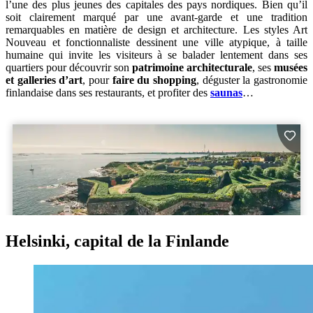
l’une des plus jeunes des capitales des pays nordiques. Bien qu’il
soit clairement marqué par une avant-garde et une tradition
remarquables en matière de design et architecture. Les styles Art
Nouveau et fonctionnaliste dessinent une ville atypique, à taille
humaine qui invite les visiteurs à se balader lentement dans ses
quartiers pour découvrir son
patrimoine architecturale
, ses
musées
et galleries d’art
, pour
faire du shopping
, déguster la gastronomie
finlandaise dans ses restaurants, et profiter des
saunas
…
Helsinki, capital de la Finlande