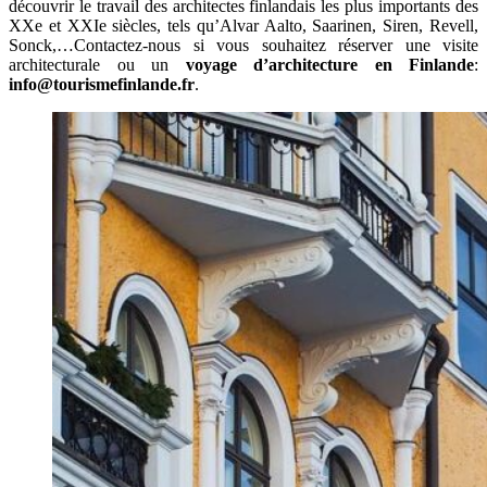
découvrir le travail des architectes finlandais les plus importants des
XXe et XXIe siècles, tels qu’Alvar Aalto, Saarinen, Siren, Revell,
Sonck,…Contactez-nous si vous souhaitez réserver une visite
architecturale ou un
voyage d’architecture en Finlande
:
info@tourismefinlande.fr
.