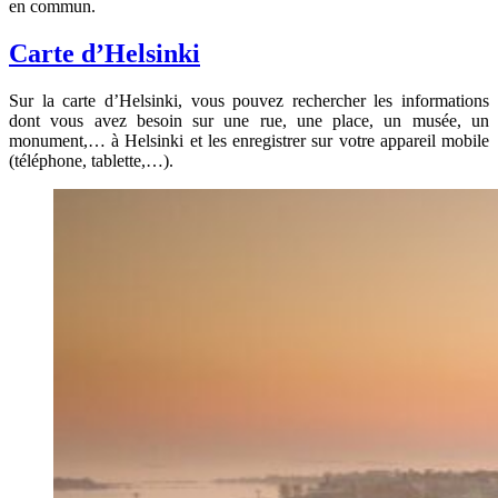
en commun.
Carte d’Helsinki
Sur la carte d’Helsinki, vous pouvez rechercher les informations
dont vous avez besoin sur une rue, une place, un musée, un
monument,… à Helsinki et les enregistrer sur votre appareil mobile
(téléphone, tablette,…).