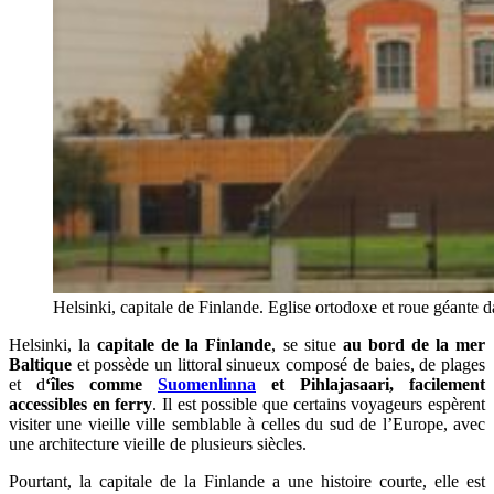
Helsinki, capitale de Finlande. Eglise ortodoxe et roue géante 
Helsinki, la
capitale de la Finlande
, se situe
au bord de la mer
Baltique
et possède un littoral sinueux composé de baies, de plages
et d
‘îles comme
Suomenlinna
et Pihlajasaari, facilement
accessibles en ferry
. Il est possible que certains voyageurs espèrent
visiter une vieille ville semblable à celles du sud de l’Europe, avec
une architecture vieille de plusieurs siècles.
Pourtant, la capitale de la Finlande a une histoire courte, elle est