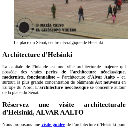
La place du Sénat, centre névralgique de Helsinki
Architecture d’Helsinki
La capitale de Finlande est une ville architecturale majeure qui
possède des vraies
perles de l’architecture néoclassique,
moderniste, fonctionnaliste
– l’architecture d’
Alvar Aalto
– et,
surtout, la plus grande concentration de bâtiments
Art nouveau
en
Europe du Nord.
L’architecture néoclassique
se concentre autour
de la place du Sénat.
Réservez une visite architecturale
d’Helsinki, ALVAR AALTO
Nous proposons une
visite guidée
de l’architecture d’Helsinki pour