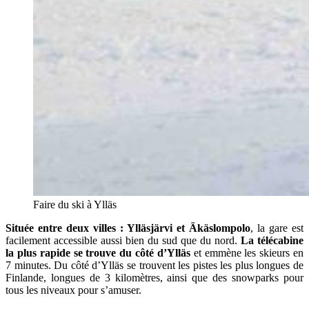
Faire du ski à Ylläs
Située entre deux villes : Ylläsjärvi et Äkäslompolo
, la gare est
facilement accessible aussi bien du sud que du nord.
La télécabine
la plus rapide se trouve du côté d’Ylläs
et emmène les skieurs en
7 minutes. Du côté d’Ylläs se trouvent les pistes les plus longues de
Finlande, longues de 3 kilomètres, ainsi que des snowparks pour
tous les niveaux pour s’amuser.