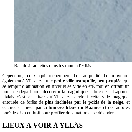
Balade à raquettes dans les monts d’Ylläs
Cependant, ceux qui recherchent la tranquillité la trouveront
également à Ylläsjärvi, une
petite ville tranquille, peu peuplée
, qui
se remplit d’animation en hiver et se vide en été, tout en offrant un
point de départ pour découvrir la magnifique nature de la Laponie.
Mais c’est en hiver qu’Ylläsjärvi devient cette ville magique,
entourée de forêts de
pins inclinées par le poids de la neige
, et
éclairée en hiver par
la lumière bleue du Kaamos
et des aurores
boréales. Un endroit pour profiter de la nature et se détendre.
LIEUX À VOIR À YLLÄS