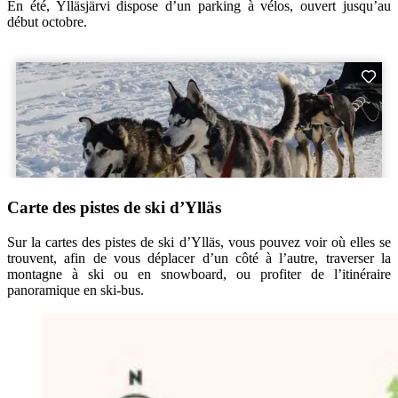
En été, Ylläsjärvi dispose d’un parking à vélos, ouvert jusqu’au
début octobre.
Carte des pistes de ski d’Ylläs
Sur la cartes des pistes de ski d’Ylläs, vous pouvez voir où elles se
trouvent, afin de vous déplacer d’un côté à l’autre, traverser la
montagne à ski ou en snowboard, ou profiter de l’itinéraire
panoramique en ski-bus.