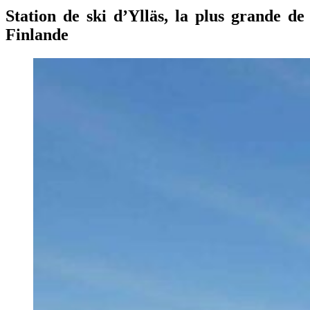
Station de ski d’Ylläs, la plus grande de
Finlande