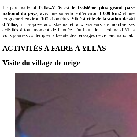
Le parc national Pallas-Ylläs est
le troisième plus grand parc
national du pay
s, avec une superficie d’environ
1 000 km2
et une
longueur d’environ 100 kilomètres. Situé
à côté de la station de ski
d’Ylläs
, il propose aux skieurs et aux visiteurs de nombreuses
activités à tout moment de l’année. Du haut de la colline d’Ylläs
vous pourrez contempler la beauté des paysages de ce parc national.
ACTIVITÉS À FAIRE À YLLÄS
Visite du village de neige