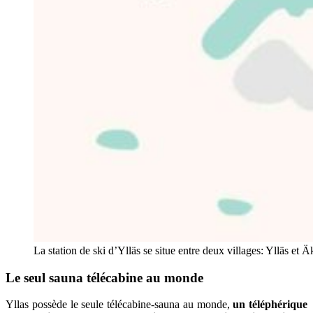
La station de ski d’Ylläs se situe entre deux villages: Ylläs et
Le seul sauna télécabine au monde
Yllas possède le seule télécabine-sauna au monde,
un téléphérique