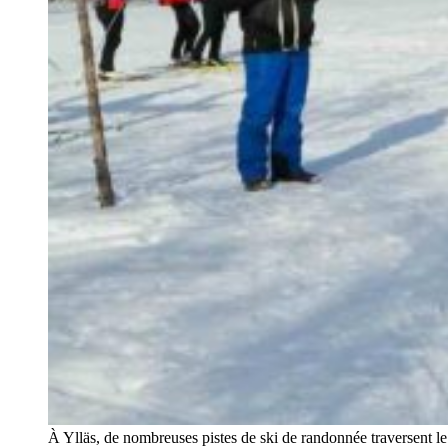
À Ylläs, de nombreuses pistes de ski de randonnée traversent le 