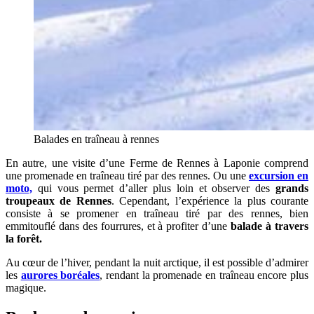
Balades en traîneau à rennes
En autre, une visite d’une Ferme de Rennes à Laponie comprend
une promenade en traîneau tiré par des rennes. Ou une
excursion en
moto,
qui vous permet d’aller plus loin et observer des
grands
troupeaux de Rennes
. Cependant, l’expérience la plus courante
consiste à se promener en traîneau tiré par des rennes, bien
emmitouflé dans des fourrures, et à profiter d’une
balade à travers
la forêt.
Au cœur de l’hiver, pendant la nuit arctique, il est possible d’admirer
les
aurores boréales
, rendant la promenade en traîneau encore plus
magique.