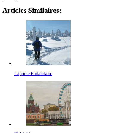
Articles Similaires:
Laponie Finlandaise