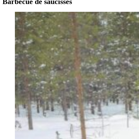
Barbecue de saucisses