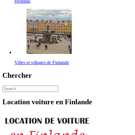
Helsinki
Villes et villages de Finlande
Chercher
Location voiture en Finlande