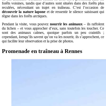
forêts voisines, tandis que d’autres sont situées dans des forêts plus
reculées, nécessitant un trajet en traîneau. C’est l’occasion de
découvrir la nature lapone
et de ressentir le silence saisissant qui
règne dans les forêts arctiques.
Pendant la visite, vous pouvez
nourrir les animaux
– ils raffolent
du lichen – et vous approcher d’eux, sans toutefois les toucher. Ce
sont des animaux calmes, quoique parfois un peu craintifs ;
cependant, lorsqu’ils savent qu’on va les nourrir, ils s’approchent, ce
qui facilite leur observation et la prise de photos.
Promenade en traîneau à Rennes