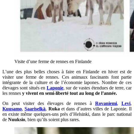
Visite d’une ferme de rennes en Finlande
L’une des plus belles choses à faire en Finlande en hiver est de
visiter une ferme de rennes. Ces animaux fascinants font partie
intégrante de la culture et de l’économie lapones. Nombre de ces
élevages sont situés en
Laponie
, sur de vastes étendues de terre, car
les rennes
y vivent en semi-liberté tout au long de l’année.
On peut visiter des élevages de rennes à
Rovaniemi
,
Levi
,
Kuusamo
,
Saariselkä
,
Ruka
et dans d’autres villes de Laponie. Il
en existe même quelques-uns près d’Helsinki, dans le parc national
de
Nuuksio
, bien qu’ils soient plus rares.