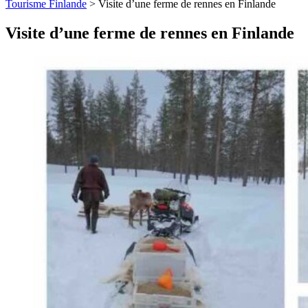
Tourisme Finlande
>
Visite d’une ferme de rennes en Finlande
Visite d’une ferme de rennes en Finlande