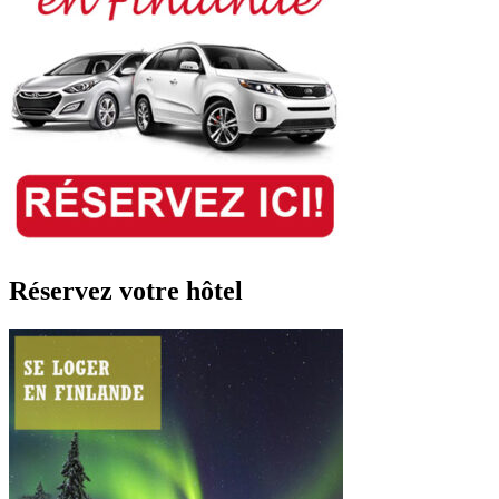
Réservez votre hôtel