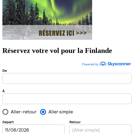
Réservez votre vol pour la Finlande